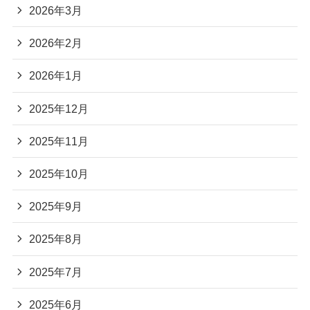
2026年3月
2026年2月
2026年1月
2025年12月
2025年11月
2025年10月
2025年9月
2025年8月
2025年7月
2025年6月