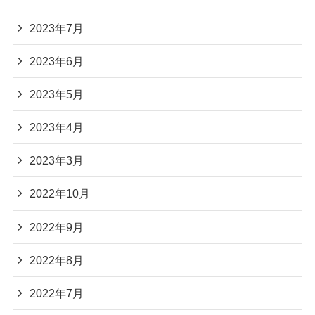
2023年7月
2023年6月
2023年5月
2023年4月
2023年3月
2022年10月
2022年9月
2022年8月
2022年7月