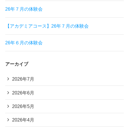
26年７月の体験会
【アカデミアコース】26年７月の体験会
26年６月の体験会
アーカイブ
2026年7月
2026年6月
2026年5月
2026年4月