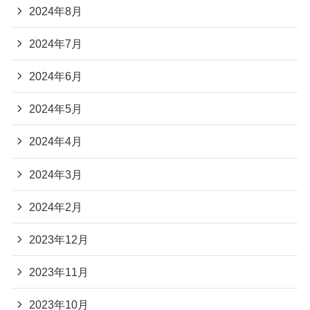
2024年8月
2024年7月
2024年6月
2024年5月
2024年4月
2024年3月
2024年2月
2023年12月
2023年11月
2023年10月