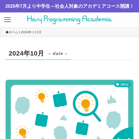
2025年7月より中学生～社会人対象のアカデミアコース開講！
ホーム
2024年
10月
2024年10月
– date –
体験会