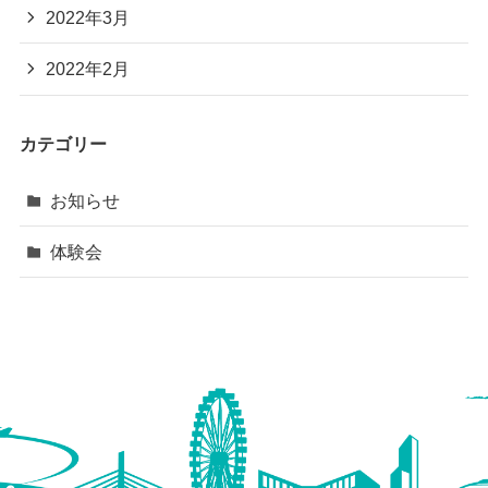
2022年3月
2022年2月
カテゴリー
お知らせ
体験会