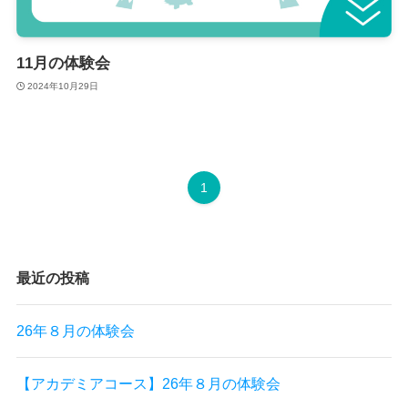
11月の体験会
2024年10月29日
1
最近の投稿
26年８月の体験会
【アカデミアコース】26年８月の体験会