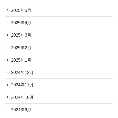
2025年5月
2025年4月
2025年3月
2025年2月
2025年1月
2024年12月
2024年11月
2024年10月
2024年9月