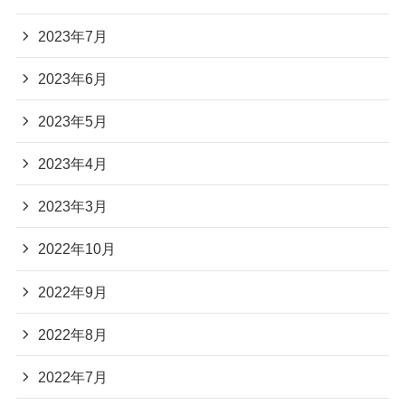
2023年7月
2023年6月
2023年5月
2023年4月
2023年3月
2022年10月
2022年9月
2022年8月
2022年7月