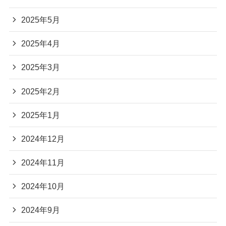
2025年5月
2025年4月
2025年3月
2025年2月
2025年1月
2024年12月
2024年11月
2024年10月
2024年9月