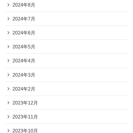
2024年8月
2024年7月
2024年6月
2024年5月
2024年4月
2024年3月
2024年2月
2023年12月
2023年11月
2023年10月