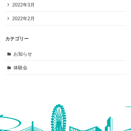
2022年3月
2022年2月
カテゴリー
お知らせ
体験会