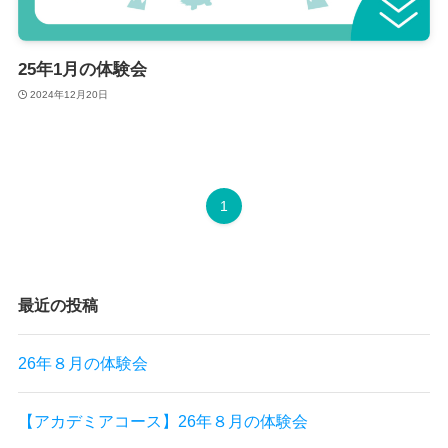
25年1月の体験会
2024年12月20日
1
最近の投稿
26年８月の体験会
【アカデミアコース】26年８月の体験会