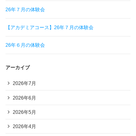
26年７月の体験会
【アカデミアコース】26年７月の体験会
26年６月の体験会
アーカイブ
2026年7月
2026年6月
2026年5月
2026年4月