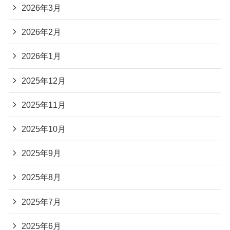
2026年3月
2026年2月
2026年1月
2025年12月
2025年11月
2025年10月
2025年9月
2025年8月
2025年7月
2025年6月