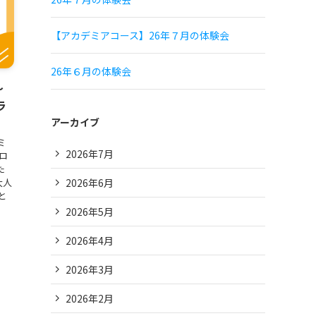
【アカデミアコース】26年７月の体験会
26年６月の体験会
～
ラ
アーカイブ
ミ
2026年7月
ロ
た
2026年6月
大人
と
2026年5月
2026年4月
2026年3月
2026年2月