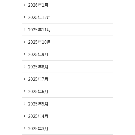
2026年1月
2025年12月
2025年11月
2025年10月
2025年9月
2025年8月
2025年7月
2025年6月
2025年5月
2025年4月
2025年3月