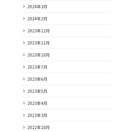
2024年3月
2024年2月
2023年12月
2023年11月
2023年10月
2023年7月
2023年6月
2023年5月
2023年4月
2023年3月
2022年10月