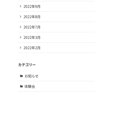
2022年9月
2022年8月
2022年7月
2022年3月
2022年2月
カテゴリー
お知らせ
体験会