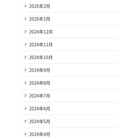
2025年2月
2025年1月
2024年12月
2024年11月
2024年10月
2024年9月
2024年8月
2024年7月
2024年6月
2024年5月
2024年4月