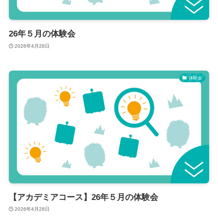
26年５月の体験会
2026年4月28日
体験会
【アカデミアコース】26年５月の体験会
2026年4月28日