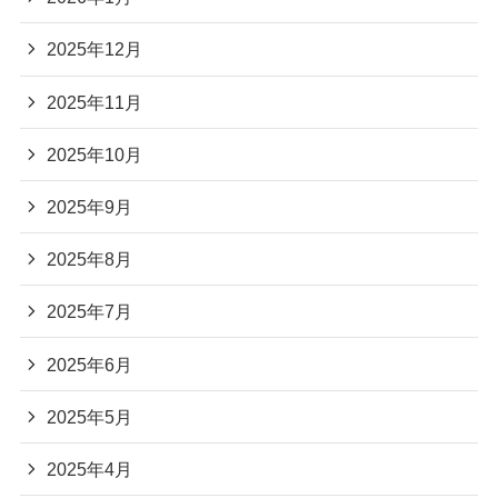
2025年12月
2025年11月
2025年10月
2025年9月
2025年8月
2025年7月
2025年6月
2025年5月
2025年4月