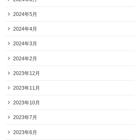
2024年5月
2024年4月
2024年3月
2024年2月
2023年12月
2023年11月
2023年10月
2023年7月
2023年6月