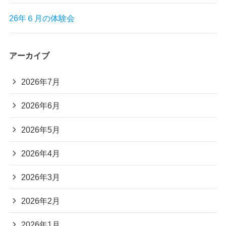
26年６月の体験会
アーカイブ
2026年7月
2026年6月
2026年5月
2026年4月
2026年3月
2026年2月
2026年1月