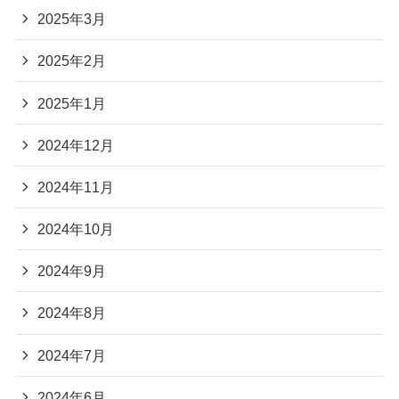
2025年3月
2025年2月
2025年1月
2024年12月
2024年11月
2024年10月
2024年9月
2024年8月
2024年7月
2024年6月