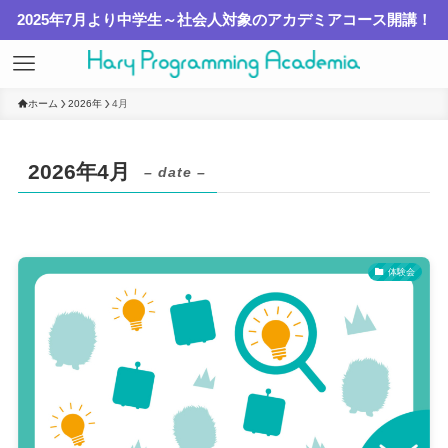
2025年7月より中学生～社会人対象のアカデミアコース開講！
ホーム
2026年
4月
2026年4月
– date –
体験会