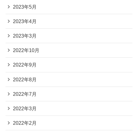
2023年5月
2023年4月
2023年3月
2022年10月
2022年9月
2022年8月
2022年7月
2022年3月
2022年2月