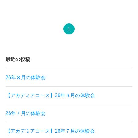
1
最近の投稿
26年８月の体験会
【アカデミアコース】26年８月の体験会
26年７月の体験会
【アカデミアコース】26年７月の体験会