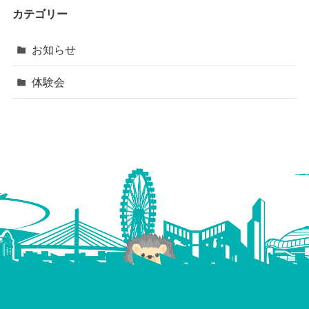
カテゴリー
お知らせ
体験会