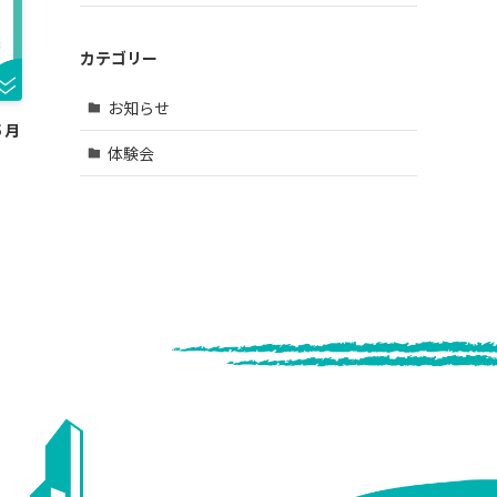
カテゴリー
お知らせ
５月
体験会