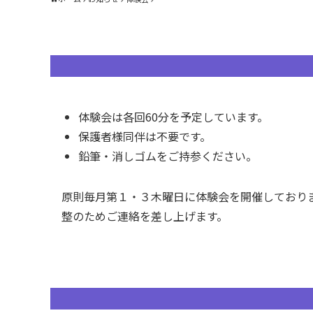
体験会は各回60分を予定しています。
保護者様同伴は不要です。
鉛筆・消しゴムをご持参ください。
原則毎月第１・３木曜日に体験会を開催しており
整のためご連絡を差し上げます。