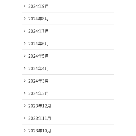
2024年9月
2024年8月
2024年7月
2024年6月
2024年5月
2024年4月
2024年3月
2024年2月
2023年12月
2023年11月
2023年10月