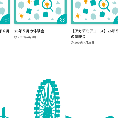
年６月
26年５月の体験会
【アカデミアコース】26年
の体験会
2026年4月28日
2026年4月28日