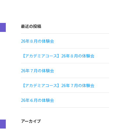
最近の投稿
26年８月の体験会
【アカデミアコース】26年８月の体験会
26年７月の体験会
【アカデミアコース】26年７月の体験会
26年６月の体験会
アーカイブ