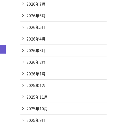
2026年7月
2026年6月
2026年5月
2026年4月
2026年3月
2026年2月
2026年1月
2025年12月
2025年11月
2025年10月
2025年9月