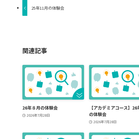
25年11月の体験会
関連記事
26年８月の体験会
【アカデミアコース】26
の体験会
2026年7月28日
2026年7月28日