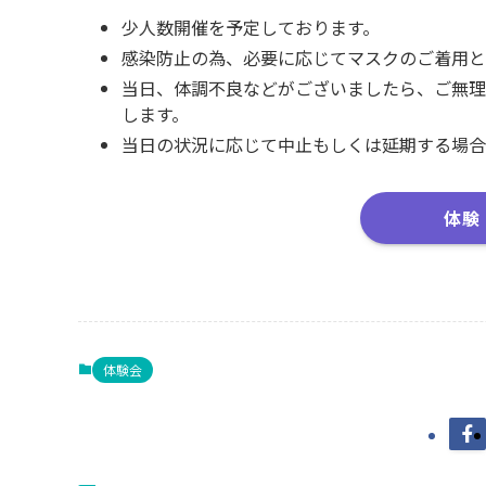
少人数開催を予定しております。
感染防止の為、必要に応じてマスクのご着用と
当日、体調不良などがございましたら、ご無理
します。
当日の状況に応じて中止もしくは延期する場合
体験
体験会