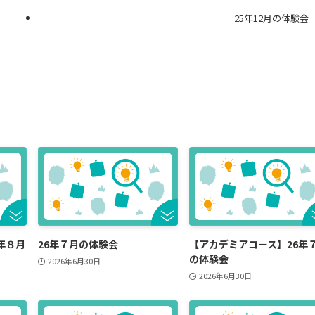
25年12月の体験会
年８月
26年７月の体験会
【アカデミアコース】26年
の体験会
2026年6月30日
2026年6月30日