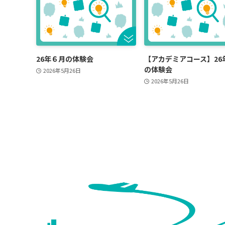
26年６月の体験会
【アカデミアコース】26
の体験会
2026年5月26日
2026年5月26日