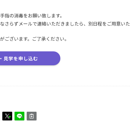
手指の消毒をお願い致します。
なさらずメールで連絡いただきましたら、別日程をご用意いた
がございます。ご了承ください。
・見学を申し込む