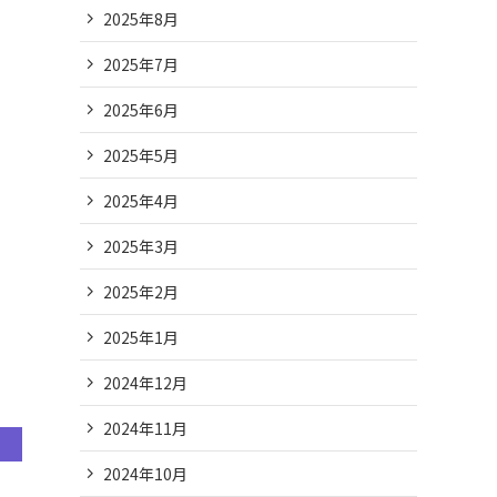
2025年8月
2025年7月
2025年6月
2025年5月
2025年4月
2025年3月
2025年2月
2025年1月
2024年12月
2024年11月
2024年10月