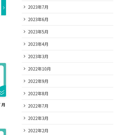
2023年7月
2023年6月
2023年5月
2023年4月
2023年3月
2022年10月
2022年9月
2022年8月
７月
2022年7月
2022年3月
2022年2月