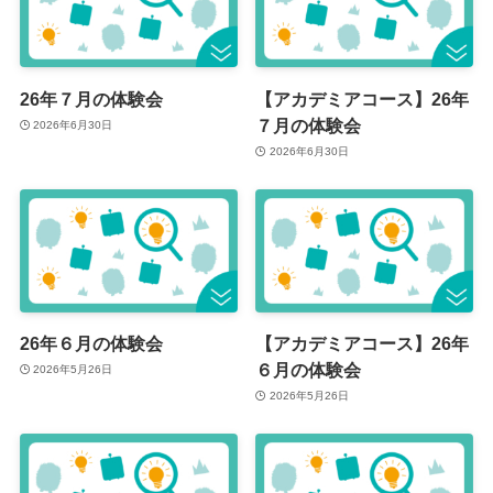
26年７月の体験会
【アカデミアコース】26年
７月の体験会
2026年6月30日
2026年6月30日
26年６月の体験会
【アカデミアコース】26年
６月の体験会
2026年5月26日
2026年5月26日