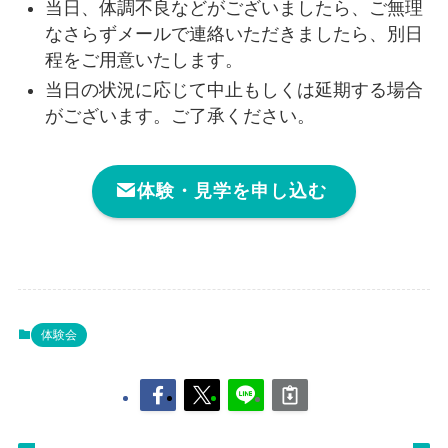
当日、体調不良などがございましたら、ご無理
なさらずメールで連絡いただきましたら、別日
程をご用意いたします。
当日の状況に応じて中止もしくは延期する場合
がございます。ご了承ください。
体験・見学を申し込む
体験会