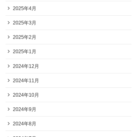
2025年4月
2025年3月
2025年2月
2025年1月
2024年12月
2024年11月
2024年10月
2024年9月
2024年8月