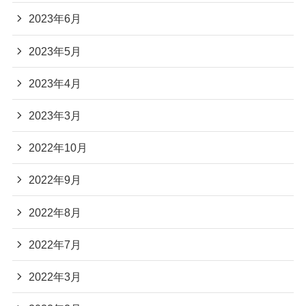
2023年6月
2023年5月
2023年4月
2023年3月
2022年10月
2022年9月
2022年8月
2022年7月
2022年3月