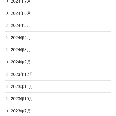
2024年7月
2024年6月
2024年5月
2024年4月
2024年3月
2024年2月
2023年12月
2023年11月
2023年10月
2023年7月