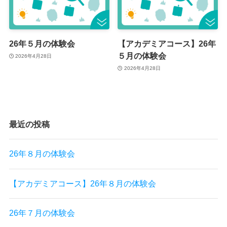
26年５月の体験会
【アカデミアコース】26年
５月の体験会
2026年4月28日
2026年4月28日
最近の投稿
26年８月の体験会
【アカデミアコース】26年８月の体験会
26年７月の体験会