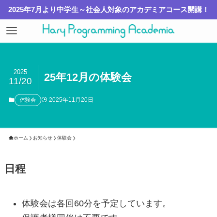
2025年7月より中学生～社会人対象のアカデミアコース開講！
2025
25年12月の体験会
11/20
2025年11月20日
体験会
ホーム
お知らせ
体験会
日程
体験会は各回60分を予定しています。