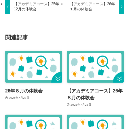
【アカデミアコース】25年
【アカデミアコース】26年
12月の体験会
１月の体験会
関連記事
26年８月の体験会
【アカデミアコース】26年
８月の体験会
2026年7月28日
2026年7月28日