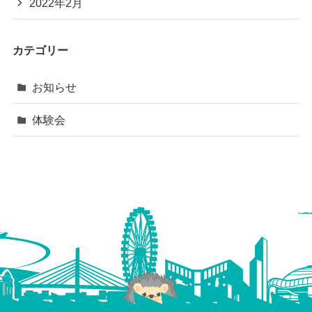
2022年2月
カテゴリー
お知らせ
体験会