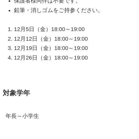
保護者様同伴は不要です。
鉛筆・消しゴムをご持参ください。
12月5日（金）18:00～19:00
12月12日（金）18:00～19:00
12月19日（金）18:00～19:00
12月26日（金）18:00～19:00
対象学年
年長～小学生