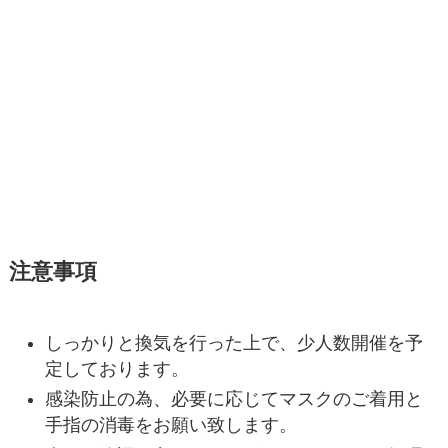
注意事項
しっかりと換気を行った上で、少人数開催を予
定しております。
感染防止の為、必要に応じてマスクのご着用と
手指の消毒をお願い致します。