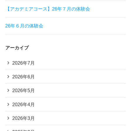
【アカデミアコース】26年７月の体験会
26年６月の体験会
アーカイブ
2026年7月
2026年6月
2026年5月
2026年4月
2026年3月