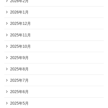
2026年2月
2026年1月
2025年12月
2025年11月
2025年10月
2025年9月
2025年8月
2025年7月
2025年6月
2025年5月